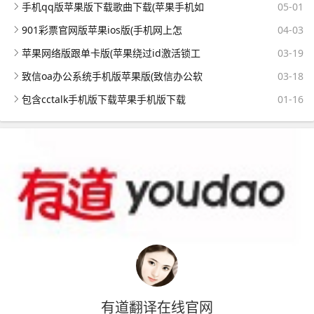
手机qq版苹果版下载歌曲下载(苹果手机如
05-01
901彩票官网版苹果ios版(手机网上怎
04-03
苹果网络版跟单卡版(苹果绕过id激活锁工
03-19
致信oa办公系统手机版苹果版(致信办公软
03-18
包含cctalk手机版下载苹果手机版下载
01-16
有道翻译在线官网