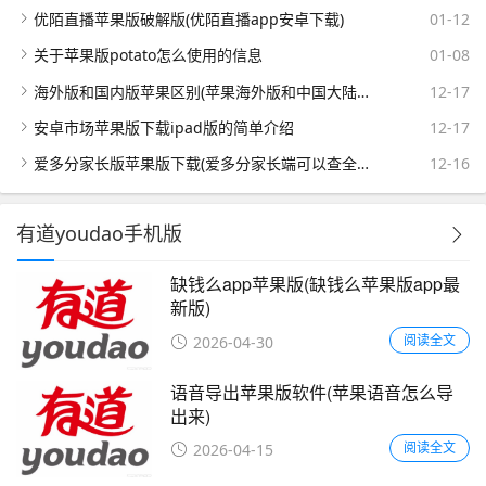
优陌直播苹果版破解版(优陌直播app安卓下载)
01-12
关于苹果版potato怎么使用的信息
01-08
海外版和国内版苹果区别(苹果海外版和中国大陆版有啥不同)
12-17
安卓市场苹果版下载ipad版的简单介绍
12-17
爱多分家长版苹果版下载(爱多分家长端可以查全班的成绩吗)
12-16
有道youdao手机版
缺钱么app苹果版(缺钱么苹果版app最
新版)
阅读全文
2026-04-30
语音导出苹果版软件(苹果语音怎么导
出来)
阅读全文
2026-04-15