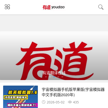
有道翻译在线
宇宙模拟器手机版苹果版(宇宙模拟器
中文手机版2020年)
2026-05-02
435