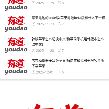
2025-11-29
8
苹果电池的bate版(苹果电池beta版有什么不一样
2025-11-23
7
韩版苹果怎么切换中文版(苹果手机是韩版本怎么
改中文)
2025-11-28
7
房东模拟器无敌版苹果版(房东模拟器无限钞票版
下载苹果
2025-12-01
6