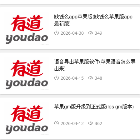
缺钱么app苹果版(缺钱么苹果版app
最新版)
2026-04-30
349
语音导出苹果版软件(苹果语音怎么导
出来)
2026-04-15
348
苹果gm版升级到正式版(ios gm版本)
2026-04-12
362