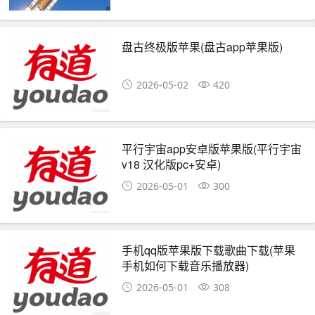
盘古终极版苹果(盘古app苹果版)
2026-05-02
420
平行宇宙app安卓版苹果版(平行宇宙
v18 汉化版pc+安卓)
2026-05-01
300
手机qq版苹果版下载歌曲下载(苹果
手机如何下载音乐播放器)
2026-05-01
308