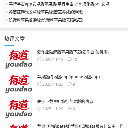
平行宇宙app安卓版苹果版(平行宇宙 v18 汉化版pc+安卓)
养蘑菇游戏安卓版苹果版(蘑菇养成的游戏)
饥饿鲨苹果普通版(饥饿鲨苹果版无限钻石)
热评文章
爱作业破解版苹果版下载(爱作业 破解版)
2025-11-18
10
苹果版的地图app(iphone地图app)
2025-11-23
9
关于下载青蛙旅行苹果版的信息
2025-11-29
8
苹果电池的bate版(苹果电池beta版有什么不一样