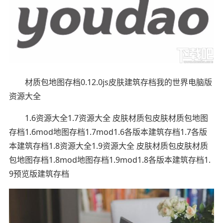
材质包地图存档0.12.0js皮肤建筑存档我的世界电脑版
资源大全
1.6资源大全1.7资源大全 皮肤材质包皮肤材质包地图
存档1.6mod地图存档1.7mod1.6各版本建筑存档1.7各版
本建筑存档1.8资源大全1.9资源大全 皮肤材质包皮肤材质
包地图存档1.8mod地图存档1.9mod1.8各版本建筑存档1.
9预览版建筑存档