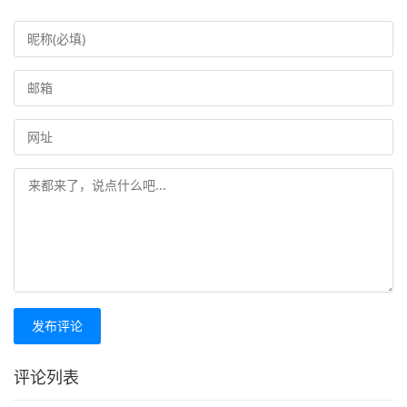
发布评论
评论列表