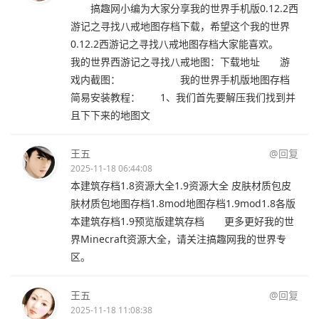
搞趣网小编为大家分享我的世界手机版0.12.2西
游记之寻找八戒地图存档下载，希望这个我的世界
0.12.2西游记之寻找八戒地图存档大家能喜欢。
我的世界西游记之寻找八戒地图：下载地址 游
戏内截图： 我的世界手机版地图存档
简易安装教程： 1、我们首先要解压我们找到并
且下下来的地图文
王五
@回复
2025-11-18 06:44:08
本建筑存档1.8资源大全1.9资源大全 皮肤材质包皮
肤材质包地图存档1.8mod地图存档1.9mod1.8各版
本建筑存档1.9预览版建筑存档 更多更好我的世
界Minecraft资源大全，请关注搞趣网我的世界专
区。
王五
@回复
2025-11-18 11:08:38