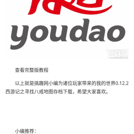
查看完整版教程
以上就是搞趣网小编为诸位玩家带来的我的世界0.12.2
西游记之寻找八戒地图存档下载，希望大家喜欢。
小编推荐：