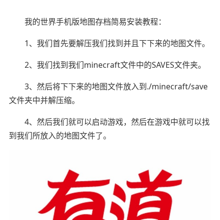
我的世界手机版地图存档简易安装教程：
1、我们首先要解压我们找到并且下下来的地图文件。
2、我们找到我们minecraft文件中的SAVES文件夹。
3、然后将下下来的地图文件放入到./minecraft/save
文件夹中并解压缩。
4、然后我们就可以启动游戏，然后在游戏中就可以找
到我们所放入的地图文件了。