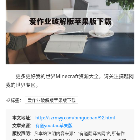
更多更好我的世界Minecraft资源大全，请关注搞趣网
我的世界专区。
标签：
爱作业破解版苹果版下载
本文地址：
http://szrmyy.com/pinguoban/92.html
文章来源：
有道youdao苹果版
版权声明：
凡本站注明内容来源：“有道翻译官网”的所有作