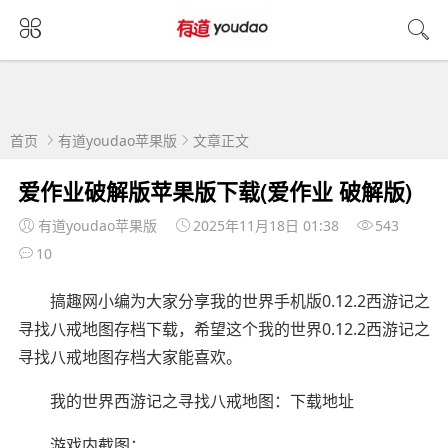
首页
有道youdao苹果版
文章正文
爱作业破解版苹果版下载(爱作业 破解版)
有道youdao苹果版
2025年11月18日 01:38
543
10
搞趣网小编为大家分享我的世界手机版0.12.2西游记之
寻找八戒地图存档下载，希望这个我的世界0.12.2西游记之
寻找八戒地图存档大家能喜欢。
我的世界西游记之寻找八戒地图：下载地址
游戏内截图：