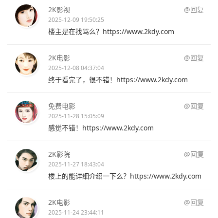
2K影视
@回复
2025-12-09 19:50:25
楼主是在找骂么？https://www.2kdy.com
2K电影
@回复
2025-12-08 04:37:04
终于看完了，很不错！https://www.2kdy.com
免费电影
@回复
2025-11-28 15:05:09
感觉不错！https://www.2kdy.com
2K影院
@回复
2025-11-27 18:43:04
楼上的能详细介绍一下么？https://www.2kdy.com
2K电影
@回复
2025-11-24 23:44:11