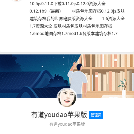
10.5js0.11.0下载0.11.0js0.12.0资源大全
0.12.1b9（最新） 材质包地图存档0.12.0js皮肤
建筑存档我的世界电脑版资源大全 1.6资源大全
1.7资源大全 皮肤材质包皮肤材质包地图存档
1.6mod地图存档1.7mod1.6各版本建筑存档1.7
有道youdao苹果版
管理员
有道youdao苹果版