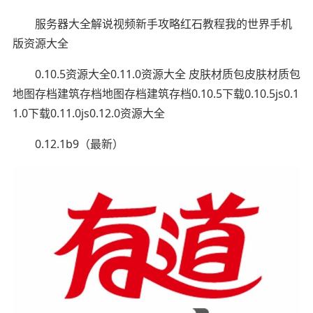
服务器大全解说视频新手攻略红石教程我的世界手机
版资源大全
0.10.5资源大全0.11.0资源大全 皮肤材质包皮肤材质包
地图存档建筑存档地图存档建筑存档0.10.5下载0.10.5js0.1
1.0下载0.11.0js0.12.0资源大全
0.12.1b9（最新）