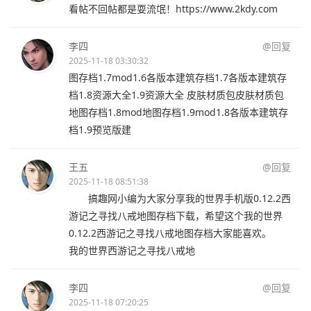
看帖不回帖都是耍流氓！https://www.2kdy.com
李四
@回复
2025-11-18 03:30:32
图存档1.7mod1.6各版本建筑存档1.7各版本建筑存
档1.8资源大全1.9资源大全 皮肤材质包皮肤材质包
地图存档1.8mod地图存档1.9mod1.8各版本建筑存
档1.9预览版建
王五
@回复
2025-11-18 08:51:38
搞趣网小编为大家分享我的世界手机版0.12.2西
游记之寻找八戒地图存档下载，希望这个我的世界
0.12.2西游记之寻找八戒地图存档大家能喜欢。
我的世界西游记之寻找八戒地
李四
@回复
2025-11-18 07:20:25