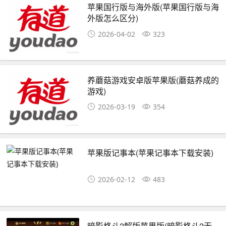
苹果国行版与海外版(苹果国行版与海
外版怎么区分)
2026-04-02
323
养蘑菇游戏安卓版苹果版(蘑菇养成的
游戏)
2026-03-19
354
苹果版记事本(苹果记事本下载安装)
2026-02-12
483
暗影格斗2解版苹果版(暗影格斗2无