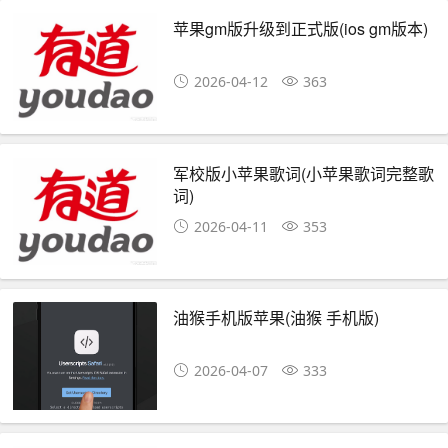
苹果gm版升级到正式版(ios gm版本)
2026-04-12
363
军校版小苹果歌词(小苹果歌词完整歌
词)
2026-04-11
353
油猴手机版苹果(油猴 手机版)
2026-04-07
333