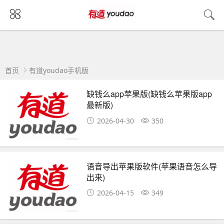
首页
有道youdao手机版
缺钱么app苹果版(缺钱么苹果版app
最新版)
2026-04-30
350
语音导出苹果版软件(苹果语音怎么导
出来)
2026-04-15
349