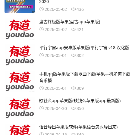
2020
2026-05-02
436
盘古终极版苹果(盘古app苹果版)
2026-05-02
421
平行宇宙app安卓版苹果版(平行宇宙 v18 汉化版
2026-05-01
302
手机qq版苹果版下载歌曲下载(苹果手机如何下载
音乐播
2026-05-01
309
缺钱么app苹果版(缺钱么苹果版app最新版)
2026-04-30
350
语音导出苹果版软件(苹果语音怎么导出来)
2026-04-15
349