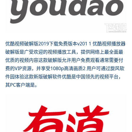
优酷视频破解版2019下载免费版本v201 1 优酷视频播放器
破解版是广受欢迎的视频播放工具，提供网络上最全面最
优质的视频内容这款破解版允许用户免费观看通常需要付
费的VIP资源，并享受1080p高清画质2 用户可通过旋风软
件园体验这款新版破解软件优酷是中国领先的视频平台，
其PC客户端是。