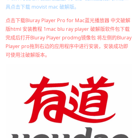
具点击下载 movist mac 破解版。
点击下载Bluray Player Pro for Mac蓝光播放器 中文破解
版html 安装教程 1mac blu ray player 破解版软件包下载
完成后打开Bluray Player prodmg镜像包 将左侧的Bluray
Player pro拖到右边的应用程序中进行安装，安装成功即
可使用注破解版本。