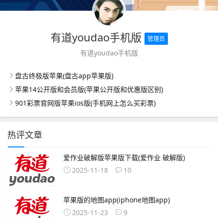
有道youdao手机版
管理员
有道youdao手机版
盘古终极版苹果(盘古app苹果版)
苹果14公开版和会员版(苹果公开版和优惠版区别)
901彩票官网版苹果ios版(手机网上怎么买彩票)
热评文章
爱作业破解版苹果版下载(爱作业 破解版)
2025-11-18
10
苹果版的地图app(iphone地图app)
2025-11-23
9