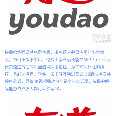
快播始终强调其免费性质，避免落入假冒应用的陷阱然
而，为何正版下架后，付费山寨产品还能在APP Store上大
行其道这背后的原因值得深思记住，为了确保体验的纯
粹，务必选择官方软件，如多屏互动浏览或iOS版快播安装
程序最后，尽管4K视频播放可能是个热点话题，快播的解
码能力依然强大你可以参考4K。