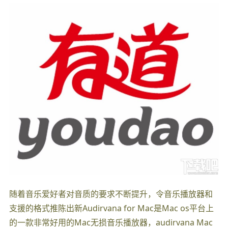
随着音乐爱好者对音质的要求不断提升，令音乐播放器和
支援的格式推陈出新Audirvana for Mac是Mac os平台上
的一款非常好用的Mac无损音乐播放器，audirvana Mac