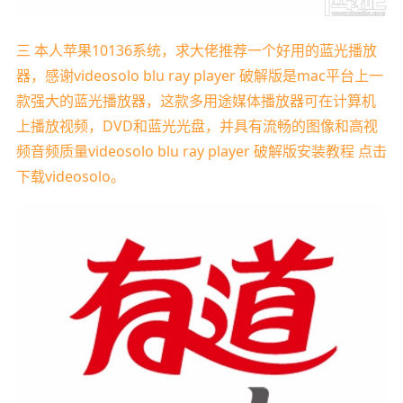
三 本人苹果10136系统，求大佬推荐一个好用的蓝光播放
器，感谢videosolo blu ray player 破解版是mac平台上一
款强大的蓝光播放器，这款多用途媒体播放器可在计算机
上播放视频，DVD和蓝光光盘，并具有流畅的图像和高视
频音频质量videosolo blu ray player 破解版安装教程 点击
下载videosolo。