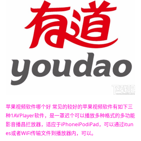
苹果视频软件哪个好 常见的较好的苹果视频软件有如下三
种1AVPlayer软件，是一罩迟个可以播放多种格式的多功能
影音播昌拦放器，适应于iPhoneiPodiPad，可以通过itun
es或者WiFi传输文件到播放器内，可以。