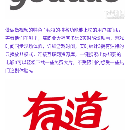
做做做视频的特色 1独特的排名功能能上榜的用户都很厉
害看他们在哪里，离职业大神有多远2实时酷炫动画，游戏
时间同步现场体验，详细游戏时间，实时统计3拥有独特的
云播放器模式，连接互联网资源库，一键搜索出你想要的
电影4可以轻松下载一些免费大片，不受限制的感受一些热
门追剧体验5。