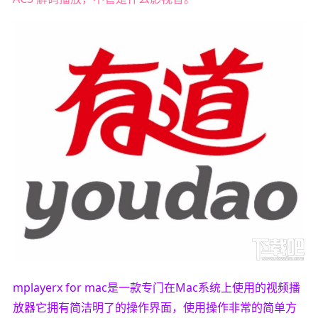
mplayerx for mac是一款专门在Mac系统上使用的视频播
放器它拥有简洁明了的操作界面，使用操作非常的简单方