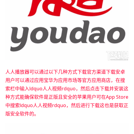
人人播放器可以通过以下几种方式下载官方渠道下载安卓
用户可以通过应用宝华为应用市场等官方应用商店，在搜
索栏中输入ldquo人人视频rdquo，然后点击下载并安装这
种方式能确保软件是正版且安全的苹果用户可在App Store
中搜索ldquo人人视频rdquo，然后进行下载这也是获取正
版安全软件的。