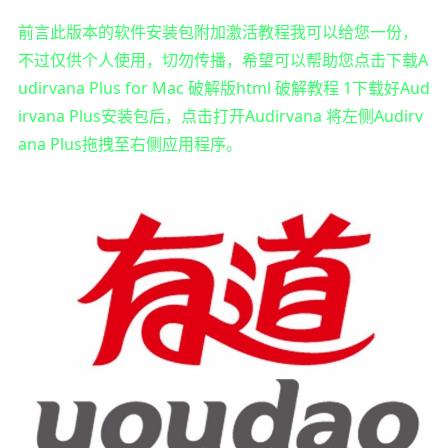
前言此版本的软件安装包附加激活教程我可以给您一份，
不过仅供个人使用，切勿传播，希望可以帮助您点击下载A
udirvana Plus for Mac 破解版html 破解教程 1下载好Aud
irvana Plus安装包后，点击打开Audirvana 将左侧Audirv
ana Plus拖拽至右侧应用程序。