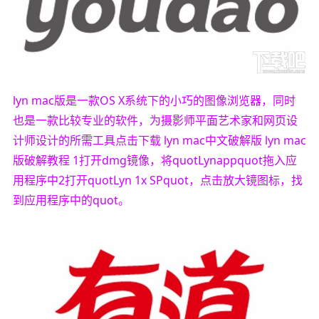
lyn mac版是一款OS X系统下的小巧的图像浏览器，同时
也是一款比较专业的软件，为摄影师平面艺术家和网页设
计师设计的所需工具点击下载 lyn mac中文破解版 lyn mac
版破解教程 1打开dmg镜像，将quotLynappquot拖入应
用程序中2打开quotLyn 1x SPquot，点击放大镜图标，找
到应用程序中的quot。