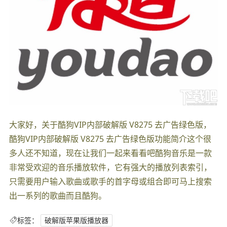
大家好，关于酷狗VIP内部破解版 V8275 去广告绿色版，
酷狗VIP内部破解版 V8275 去广告绿色版功能简介这个很
多人还不知道，现在让我们一起来看看吧酷狗音乐是一款
非常受欢迎的音乐播放软件，它有强大的播放列表索引，
只需要用户输入歌曲或歌手的首字母或组合即可马上搜索
出一系列的歌曲而且酷狗。
标签：
破解版苹果版播放器