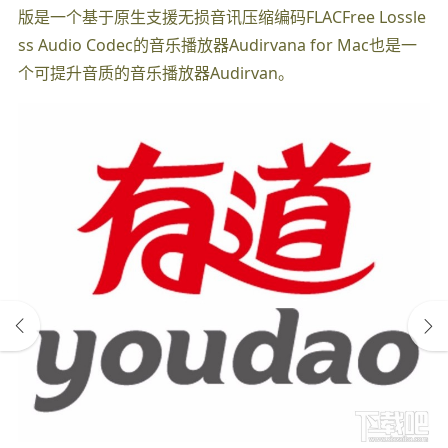
版是一个基于原生支援无损音讯压缩编码FLACFree Lossle
ss Audio Codec的音乐播放器Audirvana for Mac也是一
个可提升音质的音乐播放器Audirvan。