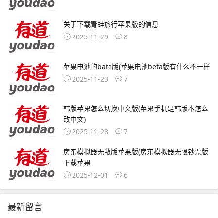
关于下载青蛙旅行苹果版的信息
2025-11-29
8
苹果电池的bate版(苹果电池beta版有什么不一样
2025-11-23
7
韩版苹果怎么切换中文版(苹果手机是韩版本怎么
改中文)
2025-11-28
7
房东模拟器无敌版苹果版(房东模拟器无限钞票版
下载苹果
2025-12-01
6
最新留言