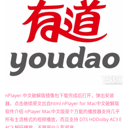
nPlayer 中文破解版镜像包下载完成后打开，弹出安装
器，点击继续原文出自html nPlayer for Mac中文破解版
软件介绍 nPlayer Mac中文版是个万能的播放器支持几乎
所有主流格式的视频播放，而且支持 DTS HDDolby AC3 E
AC3 解码播放，不管是什么影视音。