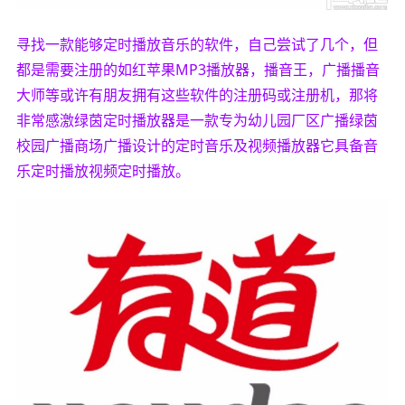
寻找一款能够定时播放音乐的软件，自己尝试了几个，但
都是需要注册的如红苹果MP3播放器，播音王，广播播音
大师等或许有朋友拥有这些软件的注册码或注册机，那将
非常感激绿茵定时播放器是一款专为幼儿园厂区广播绿茵
校园广播商场广播设计的定时音乐及视频播放器它具备音
乐定时播放视频定时播放。